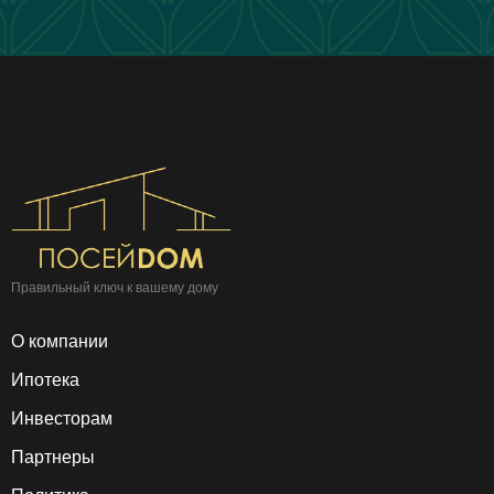
Правильный ключ к вашему дому
О компании
Ипотека
Инвесторам
Партнеры