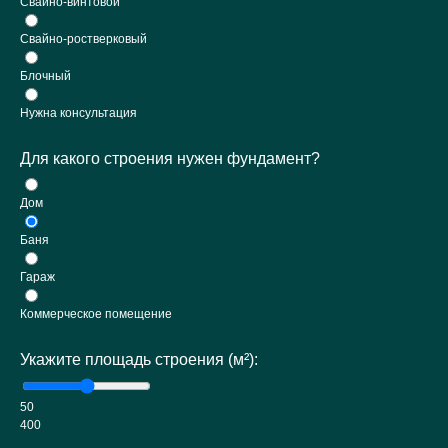
Свайно-винтовой
Свайно-ростверковый
Блочный
Нужна консультация
Для какого строения нужен фундамент?
Дом
Баня
Гараж
Коммерческое помещение
Укажите площадь строения (м²):
50
400