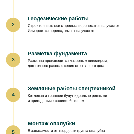
Геодезические работы
Строительные оси с проекта переносятся на участок.
Измеряется перепад высот на участке
Разметка фундамента
Разметка производится лазерным нивелиром,
для точного расположения стен вашего дома
Земляные работы спецтехникой
Котлован и траншеи будут идеально ровными
и пригодными к заливке бетоном
Монтаж опалубки
В зависимости от твердости грунта опалубка