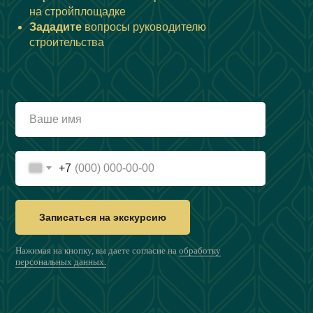
на стройплощадке
Зададите
вопросы руководителю
строительства
+7
Записаться на экскурсию
Нажимая на кнопку, вы даете согласие на
обработку
персональных данных.