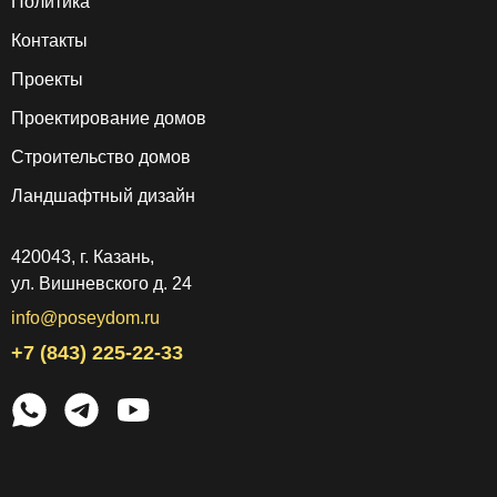
Политика
Контакты
Проекты
Проектирование домов
Строительство домов
Ландшафтный дизайн
420043, г. Казань,
ул. Вишневского д. 24
info@poseydom.ru
+7 (843) 225-22-33