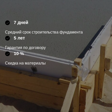
7 дней
Средний срок строительства фундамента
5 лет
Гарантия по договору
10 %
Скидка на материалы