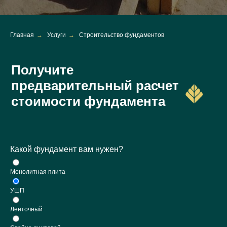
Главная
→
Услуги
→
Строительство фундаментов
Получите
предварительный расчет
стоимости фундамента
Какой фундамент вам нужен?
Монолитная плита
УШП
Ленточный