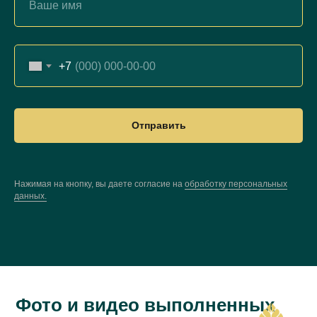
+7
Отправить
Нажимая на кнопку, вы даете согласие на
обработку персональных
данных.
Фото и видео выполненных