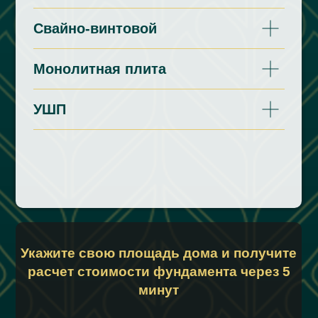
Свайно-винтовой
Монолитная плита
УШП
Укажите свою площадь дома и получите
расчет стоимости фундамента через 5
минут