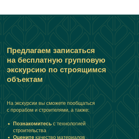
Предлагаем записаться
на бесплатную групповую
экскурсию по строящимся
объектам
На экскурсии вы сможете пообщаться
с прорабом и строителями, а также:
Познакомитесь
с технологией
строительства
Оцените
качество материалов