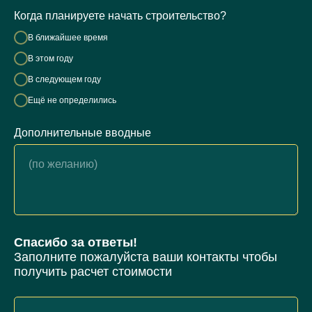
Когда планируете начать строительство?
В ближайшее время
В этом году
В следующем году
Ещё не определились
Дополнительные вводные
Спасибо за ответы!
Заполните пожалуйста ваши контакты чтобы
получить расчет стоимости