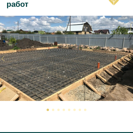
работ