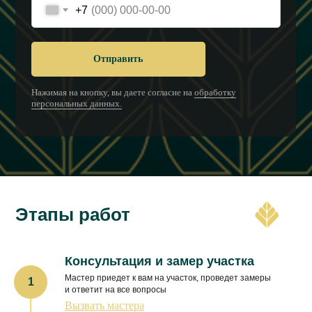
+7
Отправить
Нажимая на кнопку, вы даете согласие на
обработку
персональных данных.
Этапы работ
Консультация и замер участка
Мастер приедет к вам на участок, проведет замеры
и ответит на все вопросы
Вызвать мастера